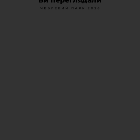
Ви переглядали
МЕБЛЕВИЙ ПАРК 2026