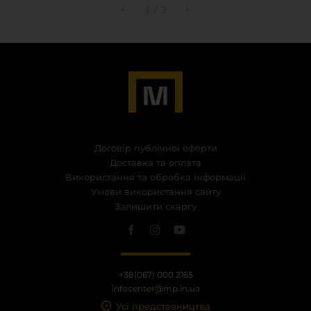
1
/
2
Договір публічної оферти
Доставка та оплата
Використання та обробка інформації
Умови використання сайту
Залишити скаргу
+38(067) 000 2165
infocenter@mp.in.ua
Усі представництва