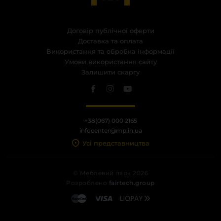
Договір публічної оферти
Доставка та оплата
Використання та обробка інформації
Умови використання сайту
Залишити скаргу
+38(067) 000 2165
infocenter@mp.in.ua
Усі представництва
© Меблевий парк 2026
Розроблено
fairtech.group