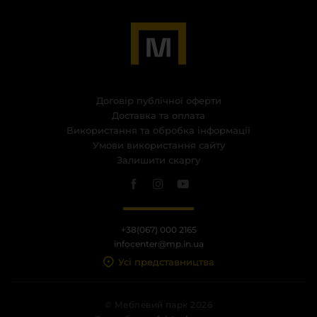
Договір публічної оферти
Доставка та оплата
Використання та обробка інформації
Умови використання сайту
Залишити скаргу
+38(067) 000 2165
infocenter@mp.in.ua
Усі представництва
© Меблевий парк 2026