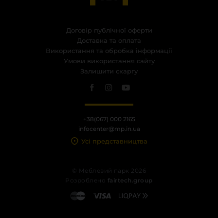
Договір публічної оферти
Доставка та оплата
Використання та обробка інформації
Умови використання сайту
Залишити скаргу
+38(067) 000 2165
infocenter@mp.in.ua
Усі представництва
© Меблевий парк 2026
Розроблено
fairtech.group