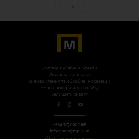
1
/
8
Договір публічної оферти
Доставка та оплата
Використання та обробка інформації
Умови використання сайту
Залишити скаргу
+38(067) 000 2165
infocenter@mp.in.ua
Усі представництва