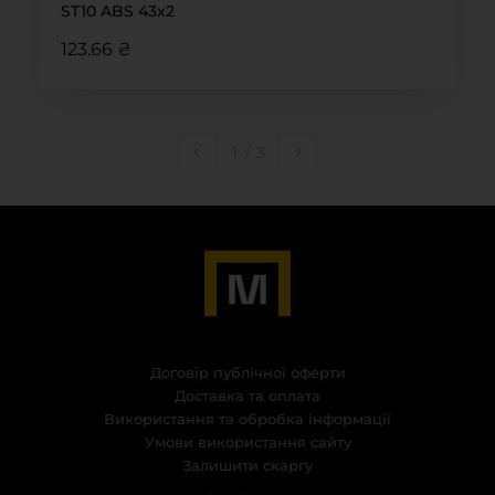
ST10 ABS 43х2
123.66 ₴
1
/
3
Договір публічної оферти
Доставка та оплата
Використання та обробка інформації
Умови використання сайту
Залишити скаргу