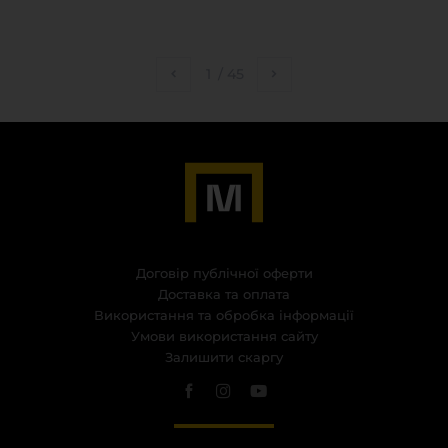
1
/
45
Договір публічної оферти
Доставка та оплата
Використання та обробка інформації
Умови використання сайту
Залишити скаргу