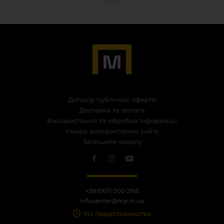
1
/
6
Договір публічної оферти
Доставка та оплата
Використання та обробка інформації
Умови використання сайту
Залишити скаргу
+38(067) 000 2165
infocenter@mp.in.ua
Усі представництва