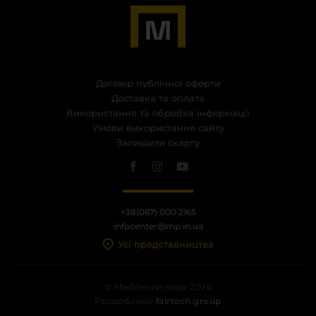
Договір публічної оферти
Доставка та оплата
Використання та обробка інформації
Умови використання сайту
Залишити скаргу
+38(067) 000 2165
infocenter@mp.in.ua
Усі представництва
© Меблевий парк 2026
Розроблено
fairtech.group