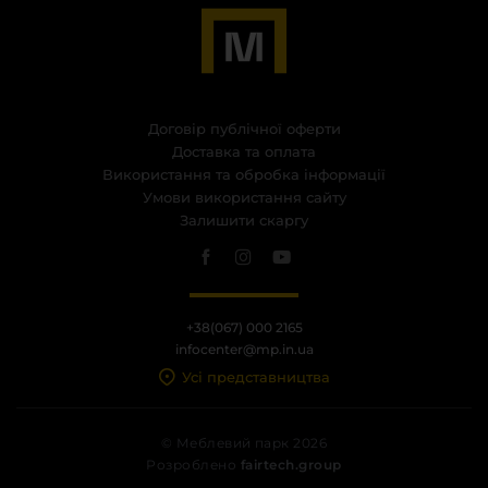
Договір публічної оферти
Доставка та оплата
Використання та обробка інформації
Умови використання сайту
Залишити скаргу
+38(067) 000 2165
infocenter@mp.in.ua
Усі представництва
© Меблевий парк 2026
Розроблено
fairtech.group