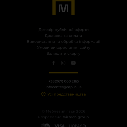
Договір публічної оферти
Доставка та оплата
Використання та обробка інформації
Умови використання сайту
Залишити скаргу
+38(067) 000 2165
infocenter@mp.in.ua
Усі представництва
© Меблевий парк 2026
Розроблено
fairtech.group