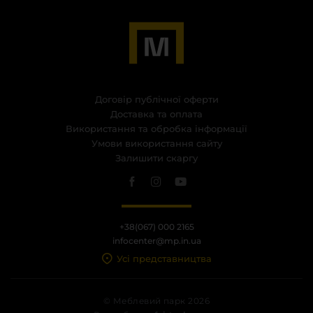
Договір публічної оферти
Доставка та оплата
Використання та обробка інформації
Умови використання сайту
Залишити скаргу
+38(067) 000 2165
infocenter@mp.in.ua
Усі представництва
© Меблевий парк 2026