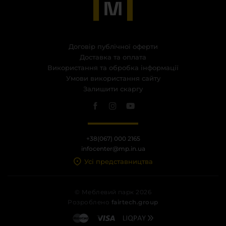
Договір публічної оферти
Доставка та оплата
Використання та обробка інформації
Умови використання сайту
Залишити скаргу
+38(067) 000 2165
infocenter@mp.in.ua
Усі представництва
© Меблевий парк 2026
Розроблено
fairtech.group