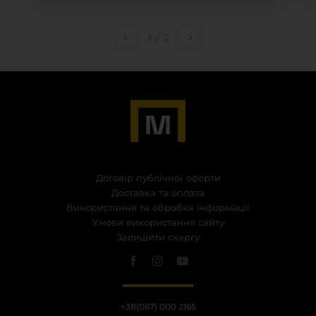
1
/
2
Договір публічної оферти
Доставка та оплата
Використання та обробка інформації
Умови використання сайту
Залишити скаргу
+38(067) 000 2165