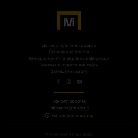
Договір публічної оферти
Доставка та оплата
Використання та обробка інформації
Умови використання сайту
Залишити скаргу
+38(067) 000 2165
infocenter@mp.in.ua
Усі представництва
© Меблевий парк 2026