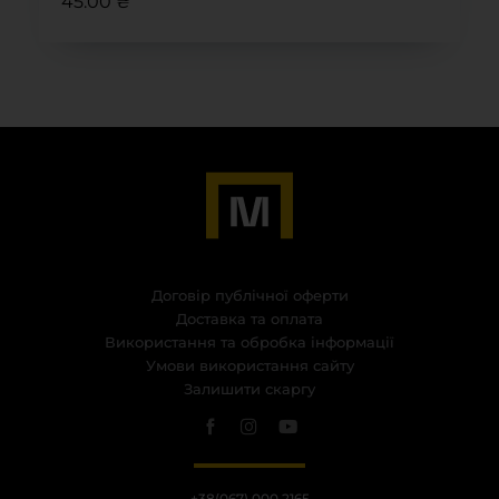
45.00 ₴
Договір публічної оферти
Доставка та оплата
Використання та обробка інформації
Умови використання сайту
Залишити скаргу
+38(067) 000 2165