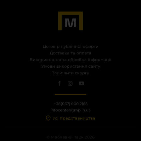
Договір публічної оферти
Доставка та оплата
Використання та обробка інформації
Умови використання сайту
Залишити скаргу
+38(067) 000 2165
infocenter@mp.in.ua
Усі представництва
© Меблевий парк 2026