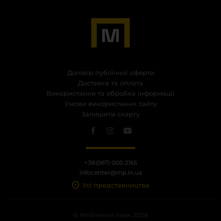
Договір публічної оферти
Доставка та оплата
Використання та обробка інформації
Умови використання сайту
Залишити скаргу
+38(067) 000 2165
infocenter@mp.in.ua
Усі представництва
© Меблевий парк 2026