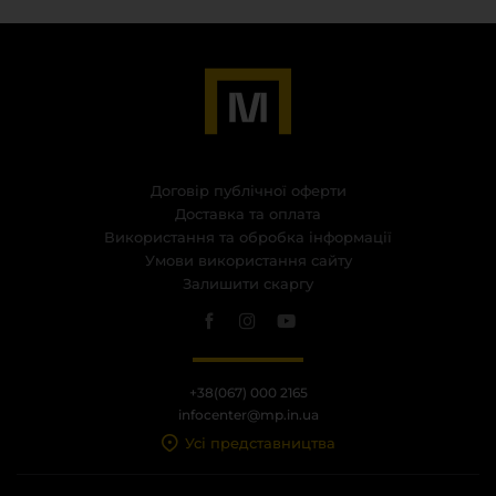
Договір публічної оферти
Доставка та оплата
Використання та обробка інформації
Умови використання сайту
Залишити скаргу
+38(067) 000 2165
infocenter@mp.in.ua
Усі представництва