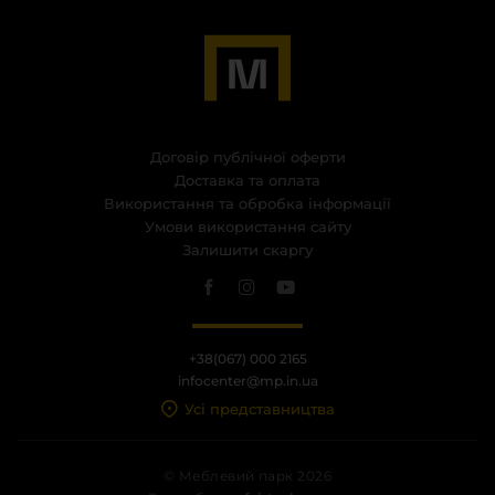
Договір публічної оферти
Доставка та оплата
Використання та обробка інформації
Умови використання сайту
Залишити скаргу
+38(067) 000 2165
infocenter@mp.in.ua
Усі представництва
© Меблевий парк 2026